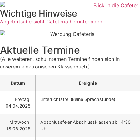
Wichtige Hinweise
Angebotsübersicht Cafeteria herunterladen
Aktuelle Termine
(Alle weiteren, schulinternen Termine finden sich in
unserem elektronischen Klassenbuch.)
Datum
Ereignis
Freitag,
unterrichtsfrei (keine Sprechstunde)
04.04.2025
Mittwoch,
Abschlussfeier Abschlussklassen ab 14:30
18.06.2025
Uhr