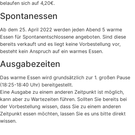
belaufen sich auf 4,20€.
Spontanessen
Ab dem 25. April 2022 werden jeden Abend 5 warme
Essen für Spontanentschlossene angeboten. Sind diese
bereits verkauft und es liegt keine Vorbestellung vor,
besteht kein Anspruch auf ein warmes Essen.
Ausgabezeiten
Das warme Essen wird grundsätzlich zur 1. großen Pause
(18:25-18:40 Uhr) bereitgestellt.
Eine Ausgabe zu einem anderen Zeitpunkt ist möglich,
kann aber zu Wartezeiten führen. Sollten Sie bereits bei
der Vorbestellung wissen, dass Sie zu einem anderen
Zeitpunkt essen möchten, lassen Sie es uns bitte direkt
wissen.