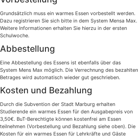
Grundsätzlich muss ein warmes Essen vorbestellt werden.
Dazu registrieren Sie sich bitte in dem System Mensa Max.
Weitere Informationen erhalten Sie hierzu in der ersten
Schulwoche.
Abbestellung
Eine Abbestellung des Essens ist ebenfalls über das
System Mens Max möglich. Die Verrechnung des bezahlten
Betrages wird automatisch wieder gut geschrieben.
Kosten und Bezahlung
Durch die Subvention der Stadt Marburg erhalten
Studierende ein warmes Essen für den Ausgabepreis von
3,50€. BuT-Berechtigte können kostenfrei am Essen
teilnehmen (Vorbestellung und Bezahlung siehe oben). Die
Kosten für ein warmes Essen für Lehrkräfte und Gäste