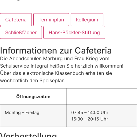
Cafeteria
Terminplan
Kollegium
Schließfächer
Hans-Böckler-Stiftung
Informationen zur Cafeteria
Die Abendschulen Marburg und Frau Krieg vom
Schulservice Integral heißen Sie herzlich willkommen!
Über das elektronische Klassenbuch erhalten sie
wöchentlich den Speiseplan.
Öffnungszeiten
Montag – Freitag
07:45 – 14:00 Uhr
16:30 – 20:15 Uhr
Vorbestellung