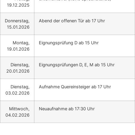
19.12.2025
Donnerstag,
Abend der offenen Tür ab 17 Uhr
15.01.2026
Montag,
Eignungsprüfung D ab 15 Uhr
19.01.2026
Dienstag,
Eignungsprüfungen D, E, M ab 15 Uhr
20.01.2026
Dienstag,
Aufnahme Quereinsteiger ab 17 Uhr
03.02.2026
Mittwoch,
Neuaufnahme ab 17:30 Uhr
04.02.2026