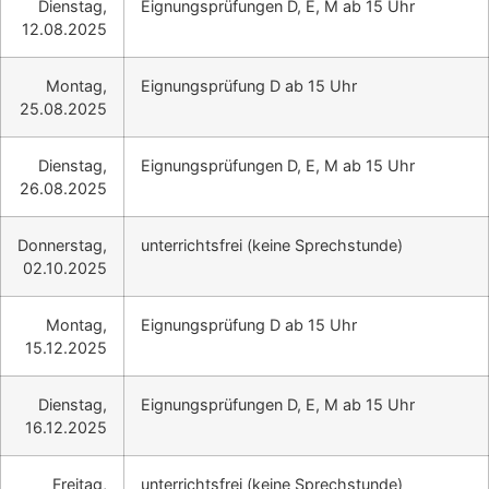
Dienstag,
Eignungsprüfungen D, E, M ab 15 Uhr
12.08.2025
Montag,
Eignungsprüfung D ab 15 Uhr
25.08.2025
Dienstag,
Eignungsprüfungen D, E, M ab 15 Uhr
26.08.2025
Donnerstag,
unterrichtsfrei (keine Sprechstunde)
02.10.2025
Montag,
Eignungsprüfung D ab 15 Uhr
15.12.2025
Dienstag,
Eignungsprüfungen D, E, M ab 15 Uhr
16.12.2025
Freitag,
unterrichtsfrei (keine Sprechstunde)