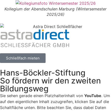
Kollegium der Abendschulen Marburg (Wintersemester
2025/26)
Schließfach mieten
Hans-Böckler-Stiftung
So fördern wir den zweiten
Bildungsweg
Sie sehen gerade einen Platzhalterinhalt von
YouTube
. Um
auf den eigentlichen Inhalt zuzugreifen, klicken Sie auf die
Schaltfläche unten. Bitte beachten Sie, dass dabei Daten