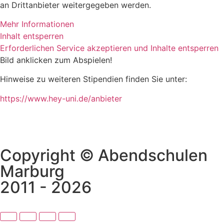
an Drittanbieter weitergegeben werden.
Mehr Informationen
Inhalt entsperren
Erforderlichen Service akzeptieren und Inhalte entsperren
Bild anklicken zum Abspielen!
Hinweise zu weiteren Stipendien finden Sie unter:
https://www.hey-uni.de/anbieter
Copyright © Abendschulen
Marburg
2011 - 2026