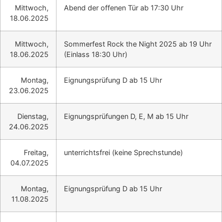
Mittwoch,
Abend der offenen Tür ab 17:30 Uhr
18.06.2025
Mittwoch,
Sommerfest Rock the Night 2025 ab 19 Uhr
18.06.2025
(Einlass 18:30 Uhr)
Montag,
Eignungsprüfung D ab 15 Uhr
23.06.2025
Dienstag,
Eignungsprüfungen D, E, M ab 15 Uhr
24.06.2025
Freitag,
unterrichtsfrei (keine Sprechstunde)
04.07.2025
Montag,
Eignungsprüfung D ab 15 Uhr
11.08.2025