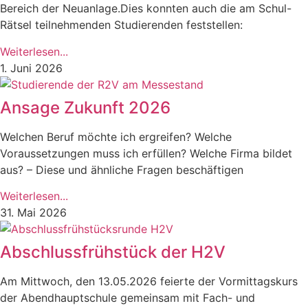
Bereich der Neuanlage.Dies konnten auch die am Schul-
Rätsel teilnehmenden Studierenden feststellen:
Weiterlesen...
1. Juni 2026
Ansage Zukunft 2026
Welchen Beruf möchte ich ergreifen? Welche
Voraussetzungen muss ich erfüllen? Welche Firma bildet
aus? – Diese und ähnliche Fragen beschäftigen
Weiterlesen...
31. Mai 2026
Abschlussfrühstück der H2V
Am Mittwoch, den 13.05.2026 feierte der Vormittagskurs
der Abendhauptschule gemeinsam mit Fach- und