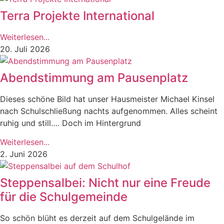
Terra Projekte International
Weiterlesen...
20. Juli 2026
Abendstimmung am Pausenplatz
Dieses schöne Bild hat unser Hausmeister Michael Kinsel
nach Schulschließung nachts aufgenommen. Alles scheint
ruhig und still…. Doch im Hintergrund
Weiterlesen...
2. Juni 2026
Steppensalbei: Nicht nur eine Freude
für die Schulgemeinde
So schön blüht es derzeit auf dem Schulgelände im