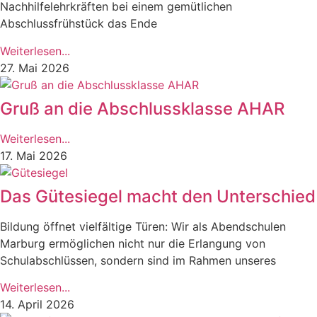
Nachhilfelehrkräften bei einem gemütlichen
Abschlussfrühstück das Ende
Weiterlesen...
27. Mai 2026
Gruß an die Abschlussklasse AHAR
Weiterlesen...
17. Mai 2026
Das Gütesiegel macht den Unterschied
Bildung öffnet vielfältige Türen: Wir als Abendschulen
Marburg ermöglichen nicht nur die Erlangung von
Schulabschlüssen, sondern sind im Rahmen unseres
Weiterlesen...
14. April 2026