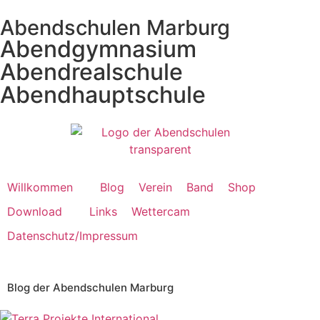
Abendschulen Marburg
Abendgymnasium
Abendrealschule
Abendhauptschule
Willkommen
Blog
Verein
Band
Shop
Download
Links
Wettercam
Datenschutz/Impressum
Blog der Abendschulen Marburg​