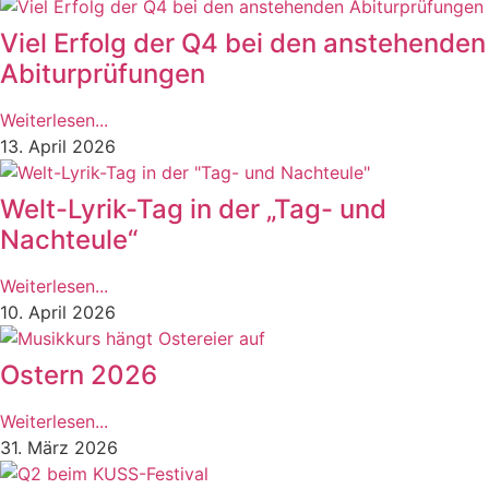
Viel Erfolg der Q4 bei den anstehenden
Abiturprüfungen
Weiterlesen...
13. April 2026
Welt-Lyrik-Tag in der „Tag- und
Nachteule“
Weiterlesen...
10. April 2026
Ostern 2026
Weiterlesen...
31. März 2026