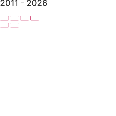
2011 - 2026