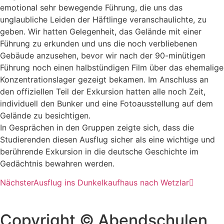
emotional sehr bewegende Führung, die uns das
unglaubliche Leiden der Häftlinge veranschaulichte, zu
geben. Wir hatten Gelegenheit, das Gelände mit einer
Führung zu erkunden und uns die noch verbliebenen
Gebäude anzusehen, bevor wir nach der 90-minütigen
Führung noch einen halbstündigen Film über das ehemalige
Konzentrationslager gezeigt bekamen. Im Anschluss an
den offiziellen Teil der Exkursion hatten alle noch Zeit,
individuell den Bunker und eine Fotoausstellung auf dem
Gelände zu besichtigen.
In Gesprächen in den Gruppen zeigte sich, dass die
Studierenden diesen Ausflug sicher als eine wichtige und
berührende Exkursion in die deutsche Geschichte im
Gedächtnis bewahren werden.
Nächster
Ausflug ins Dunkelkaufhaus nach Wetzlar
Copyright © Abendschulen