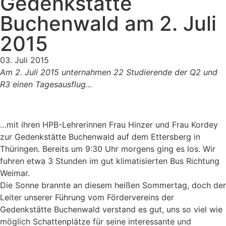
Gedenkstätte
Buchenwald am 2. Juli
2015
03. Juli 2015
Am 2. Juli 2015 unternahmen 22 Studierende der Q2 und
R3 einen Tagesausflug…
…mit ihren HPB-Lehrerinnen Frau Hinzer und Frau Kordey
zur Gedenkstätte Buchenwald auf dem Ettersberg in
Thüringen. Bereits um 9:30 Uhr morgens ging es los. Wir
fuhren etwa 3 Stunden im gut klimatisierten Bus Richtung
Weimar.
Die Sonne brannte an diesem heißen Sommertag, doch der
Leiter unserer Führung vom Fördervereins der
Gedenkstätte Buchenwald verstand es gut, uns so viel wie
möglich Schattenplätze für seine interessante und