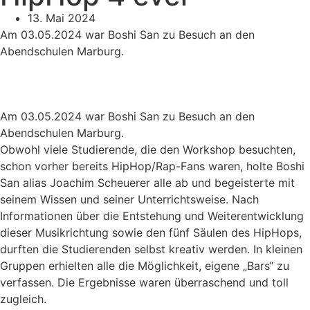
13. Mai 2024
Am 03.05.2024 war Boshi San zu Besuch an den
Abendschulen Marburg.
Am 03.05.2024 war Boshi San zu Besuch an den
Abendschulen Marburg.
Obwohl viele Studierende, die den Workshop besuchten,
schon vorher bereits HipHop/Rap-Fans waren, holte Boshi
San alias Joachim Scheuerer alle ab und begeisterte mit
seinem Wissen und seiner Unterrichtsweise. Nach
Informationen über die Entstehung und Weiterentwicklung
dieser Musikrichtung sowie den fünf Säulen des HipHops,
durften die Studierenden selbst kreativ werden. In kleinen
Gruppen erhielten alle die Möglichkeit, eigene „Bars“ zu
verfassen. Die Ergebnisse waren überraschend und toll
zugleich.