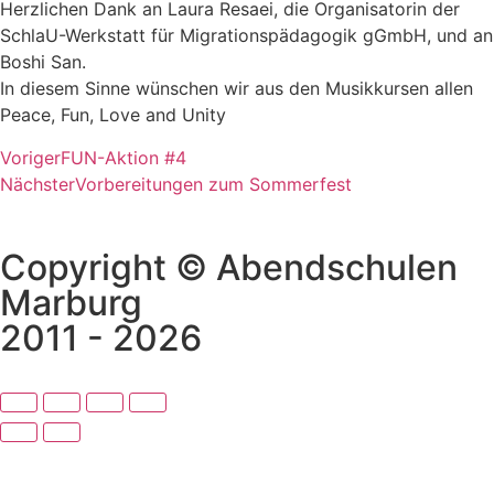
Herzlichen Dank an Laura Resaei, die Organisatorin der
SchlaU-Werkstatt für Migrationspädagogik gGmbH, und an
Boshi San.
In diesem Sinne wünschen wir aus den Musikkursen allen
Peace, Fun, Love and Unity
Voriger
FUN-Aktion #4
Nächster
Vorbereitungen zum Sommerfest
Copyright © Abendschulen
Marburg
2011 - 2026