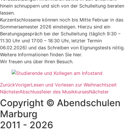
hinein schnuppern und sich von der Schulleitung beraten
lassen.
Kurzentschlossene können noch bis Mitte Februar in das
Sommersemester 2026 einsteigen. Hierzu sind ein
Beratungsgespräch bei der Schulleitung (täglich 9:30 –
11:30 Uhr und 17:00 – 18:30 Uhr, letzter Termin
06.02.2026) und das Schreiben von Eignungstests nötig.
Weitere Informationen finden Sie hier.
Wir freuen uns über Ihren Besuch.
Zurück
Voriger
Lesen und Vorlesen zur Weihnachtszeit
Nächster
Abschlussfeier des Musikkurses
Nächster
Copyright © Abendschulen
Marburg
2011 - 2026