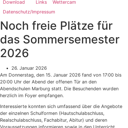
Download
Links
Wettercam
Datenschutz/Impressum
Noch freie Plätze für
das Sommersemester
2026
26. Januar 2026
Am Donnerstag, den 15. Januar 2026 fand von 17:00 bis
20:00 Uhr der Abend der offenen Tür an den
Abendschulen Marburg statt. Die Besuchenden wurden
herzlich im Foyer empfangen.
Interessierte konnten sich umfassend über die Angebote
der einzelnen Schulformen (Hautschulabschluss,
Realschulabschluss, Fachabitur, Abitur) und deren
Voraussetzungen informieren sowie in den Unterricht