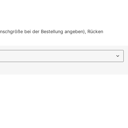
nschgröße bei der Bestellung angeben), Rücken