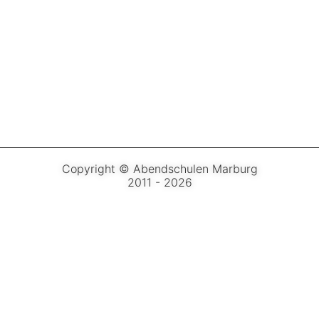
Copyright © Abendschulen Marburg
2011 - 2026