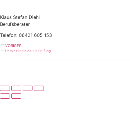
Klaus Stefan Diehl
Berufsberater
Telefon: 06421 605 153
VORIGER
Urlaub für die Abitur-Prüfung