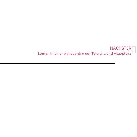
NÄCHSTER
Lernen in einer Atmosphäre der Toleranz und Akzeptanz