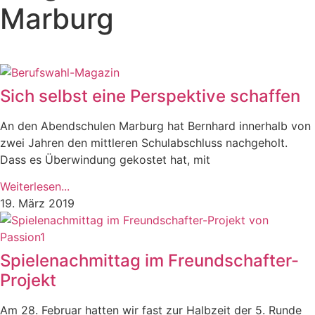
Marburg​
Sich selbst eine Perspektive schaffen
An den Abendschulen Marburg hat Bernhard innerhalb von
zwei Jahren den mittleren Schulabschluss nachgeholt.
Dass es Überwindung gekostet hat, mit
Weiterlesen...
19. März 2019
Spielenachmittag im Freundschafter-
Projekt
Am 28. Februar hatten wir fast zur Halbzeit der 5. Runde