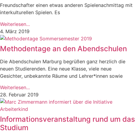
Freundschafter einen etwas anderen Spielenachmittag mit
interkulturellen Spielen. Es
Weiterlesen...
4. März 2019
Methodentage an den Abendschulen
Die Abendschulen Marburg begrüßen ganz herzlich die
neuen Studierenden. Eine neue Klasse, viele neue
Gesichter, unbekannte Räume und Lehrer*innen sowie
Weiterlesen...
28. Februar 2019
Informationsveranstaltung rund um das
Studium