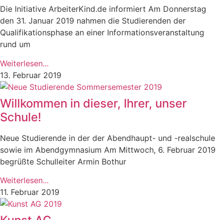
Die Initiative ArbeiterKind.de informiert Am Donnerstag
den 31. Januar 2019 nahmen die Studierenden der
Qualifikationsphase an einer Informationsveranstaltung
rund um
Weiterlesen...
13. Februar 2019
Willkommen in dieser, Ihrer, unser
Schule!
Neue Studierende in der der Abendhaupt- und -realschule
sowie im Abendgymnasium Am Mittwoch, 6. Februar 2019
begrüßte Schulleiter Armin Bothur
Weiterlesen...
11. Februar 2019