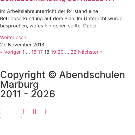
Im Arbeitslehreunterricht der R4 stand eine
Betriebserkundung auf dem Plan. Im Unterricht wurde
besprochen, wo es hin gehen sollte. Dabei
Weiterlesen...
27. November 2018
« Voriger
1
…
16
17
18
19
20
…
22
Nächster »
Copyright © Abendschulen
Marburg
2011 - 2026