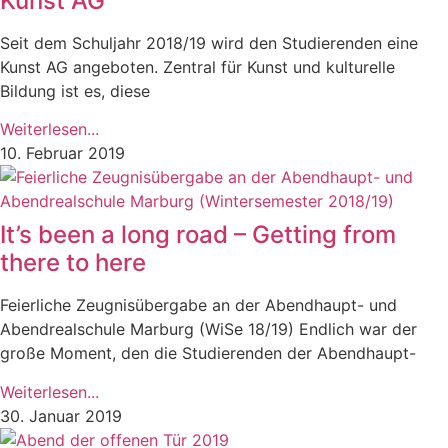
Kunst AG
Seit dem Schuljahr 2018/19 wird den Studierenden eine
Kunst AG angeboten. Zentral für Kunst und kulturelle
Bildung ist es, diese
Weiterlesen...
10. Februar 2019
It’s been a long road – Getting from
there to here
Feierliche Zeugnisübergabe an der Abendhaupt- und
Abendrealschule Marburg (WiSe 18/19) Endlich war der
große Moment, den die Studierenden der Abendhaupt-
Weiterlesen...
30. Januar 2019