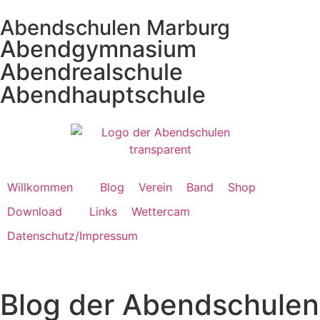
Abendschulen Marburg
Abendgymnasium
Abendrealschule
Abendhauptschule
Willkommen
Blog
Verein
Band
Shop
Download
Links
Wettercam
Datenschutz/Impressum
Blog der Abendschulen