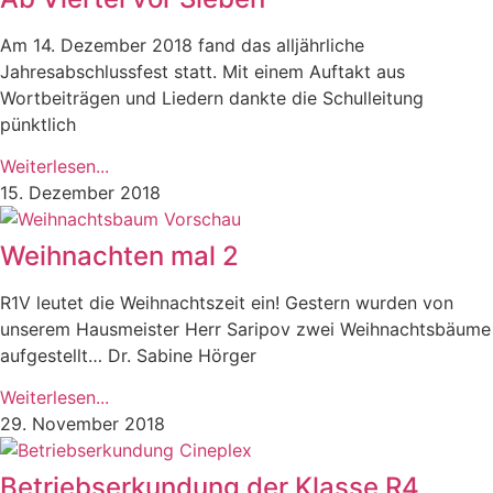
Am 14. Dezember 2018 fand das alljährliche
Jahresabschlussfest statt. Mit einem Auftakt aus
Wortbeiträgen und Liedern dankte die Schulleitung
pünktlich
Weiterlesen...
15. Dezember 2018
Weihnachten mal 2
R1V leutet die Weihnachtszeit ein! Gestern wurden von
unserem Hausmeister Herr Saripov zwei Weihnachtsbäume
aufgestellt… Dr. Sabine Hörger
Weiterlesen...
29. November 2018
Betriebserkundung der Klasse R4