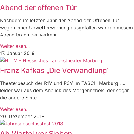
Abend der offenen Tür
Nachdem im letzten Jahr der Abend der Offenen Tür
wegen einer Unwetterwarnung ausgefallen war (an diesem
Abend brach der Verkehr
Weiterlesen...
17. Januar 2019
Franz Kafkas „Die Verwandlung“
Theaterbesuch der R1V und R3V im TASCH Marburg „…
leider war aus dem Anblick des Morgennebels, der sogar
die andere Seite
Weiterlesen...
20. Dezember 2018
Ab Viertel vor Sieben