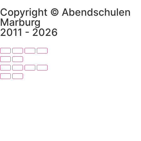
Copyright © Abendschulen
Marburg
2011 - 2026