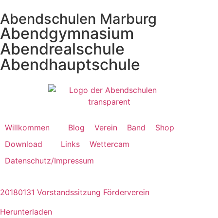
Abendschulen Marburg
Abendgymnasium
Abendrealschule
Abendhauptschule
Willkommen
Blog
Verein
Band
Shop
Download
Links
Wettercam
Datenschutz/Impressum
20180131 Vorstandssitzung Förderverein
Herunterladen