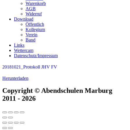
Warenkorb
AGB
Widerruf
Download
Öffentlich
Kollegium
Verein
Band
Links
Wettercam
Datenschutz/Impressum
20181021_Protokoll JHV FV
Herunterladen
Copyright © Abendschulen Marburg
2011 - 2026