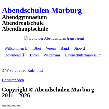
Abendschulen Marburg
Abendgymnasium
Abendrealschule
Abendhauptschule
Willkommen
Blog
Verein
Band
Shop
Download
Links
Wettercam
Datenschutz/Impressum
3-WiSe-202526-Eulenpost
Herunterladen
Copyright © Abendschulen Marburg
2011 - 2026