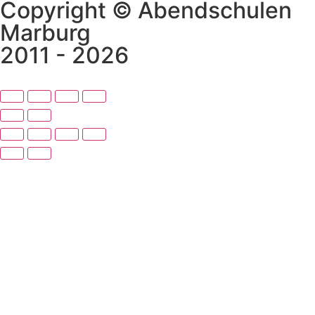
Copyright © Abendschulen
Marburg
2011 - 2026