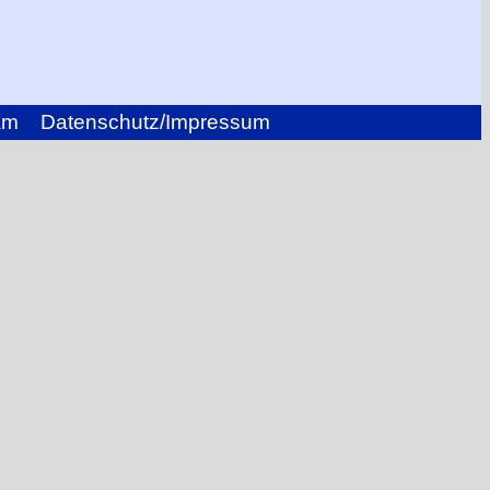
am
Datenschutz/Impressum