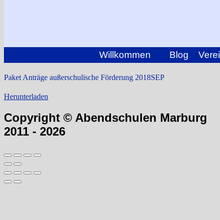
Willkommen
Blog
Vere
Paket Anträge außerschulische Förderung 2018SEP
Herunterladen
Copyright © Abendschulen Marburg
2011 - 2026