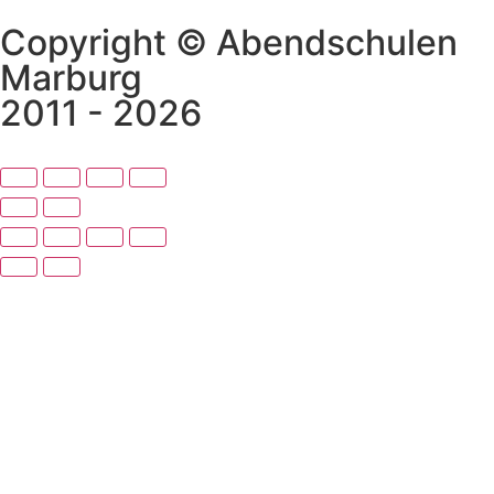
Copyright © Abendschulen
Marburg
2011 - 2026