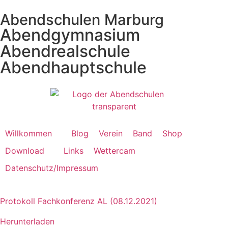
Abendschulen Marburg
Abendgymnasium
Abendrealschule
Abendhauptschule
Willkommen
Blog
Verein
Band
Shop
Download
Links
Wettercam
Datenschutz/Impressum
Protokoll Fachkonferenz AL (08.12.2021)
Herunterladen