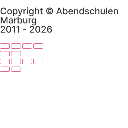
Copyright © Abendschulen
Marburg
2011 - 2026