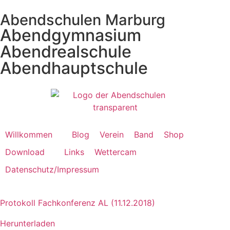
Abendschulen Marburg
Abendgymnasium
Abendrealschule
Abendhauptschule
Willkommen
Blog
Verein
Band
Shop
Download
Links
Wettercam
Datenschutz/Impressum
Protokoll Fachkonferenz AL (11.12.2018)
Herunterladen