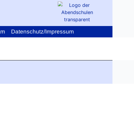
am
Datenschutz/Impressum