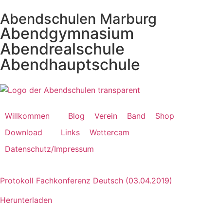
Abendschulen Marburg
Abendgymnasium
Abendrealschule
Abendhauptschule
Willkommen
Blog
Verein
Band
Shop
Download
Links
Wettercam
Datenschutz/Impressum
Protokoll Fachkonferenz Deutsch (03.04.2019)
Herunterladen