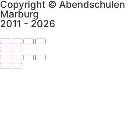
Copyright © Abendschulen
Marburg
2011 - 2026