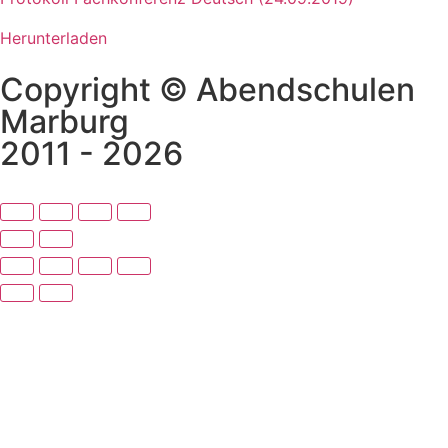
Herunterladen
Copyright © Abendschulen
Marburg
2011 - 2026