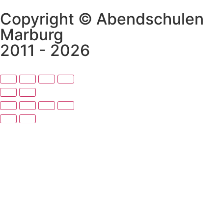
Copyright © Abendschulen
Marburg
2011 - 2026