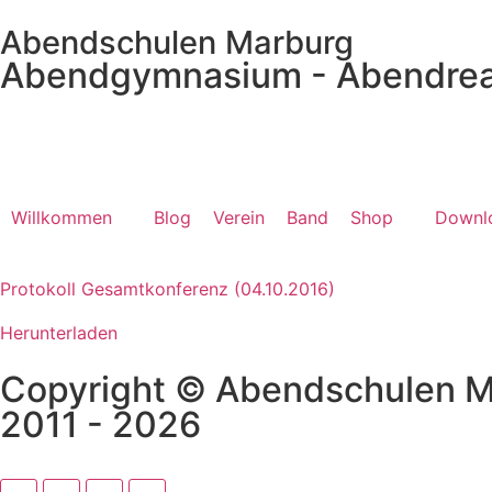
Abendschulen Marburg
Abendgymnasium - Abendrea
Willkommen
Blog
Verein
Band
Shop
Downl
Protokoll Gesamtkonferenz (04.10.2016)
Herunterladen
Copyright © Abendschulen 
2011 - 2026