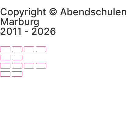
Copyright © Abendschulen
Marburg
2011 - 2026