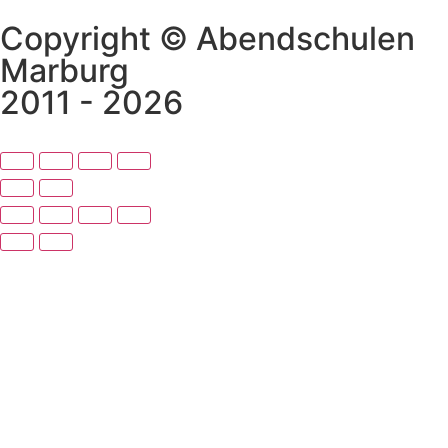
Copyright © Abendschulen
Marburg
2011 - 2026