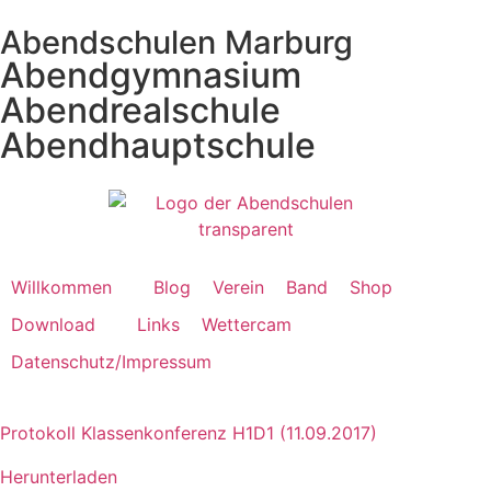
Abendschulen Marburg
Abendgymnasium
Abendrealschule
Abendhauptschule
Willkommen
Blog
Verein
Band
Shop
Download
Links
Wettercam
Datenschutz/Impressum
Protokoll Klassenkonferenz H1D1 (11.09.2017)
Herunterladen