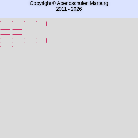
Copyright © Abendschulen Marburg
2011 - 2026