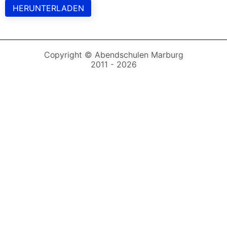
HERUNTERLADEN
Copyright © Abendschulen Marburg
2011 - 2026