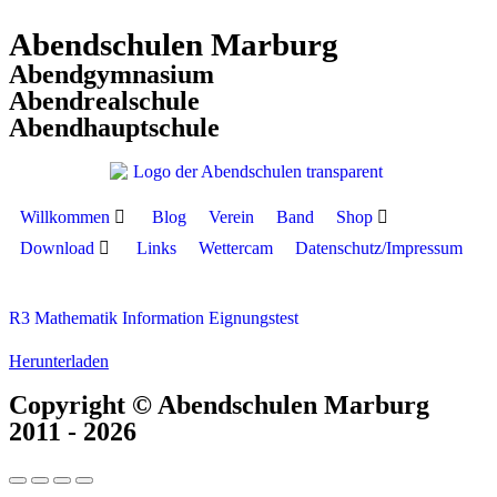
Abendschulen Marburg
Abendgymnasium
Abendrealschule
Abendhauptschule
Willkommen
Blog
Verein
Band
Shop
Download
Links
Wettercam
Datenschutz/Impressum
R3 Mathematik Information Eignungstest
Herunterladen
Copyright © Abendschulen Marburg
2011 - 2026