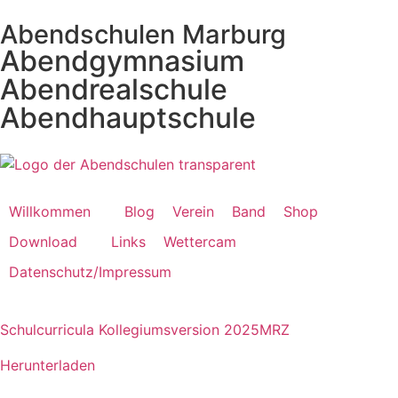
Abendschulen Marburg
Abendgymnasium
Abendrealschule
Abendhauptschule
Willkommen
Blog
Verein
Band
Shop
Download
Links
Wettercam
Datenschutz/Impressum
Schulcurricula Kollegiumsversion 2025MRZ
Herunterladen