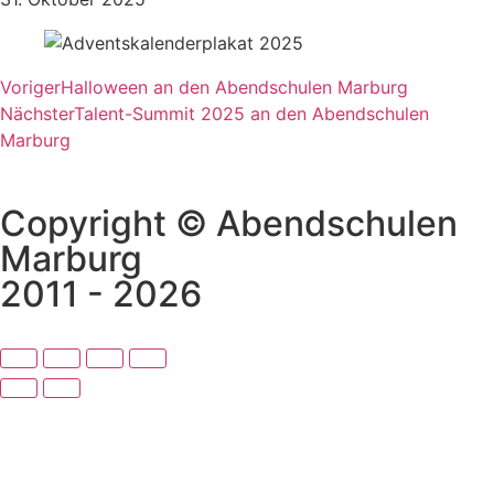
Voriger
Halloween an den Abendschulen Marburg
Nächster
Talent-Summit 2025 an den Abendschulen
Marburg
Copyright © Abendschulen
Marburg
2011 - 2026