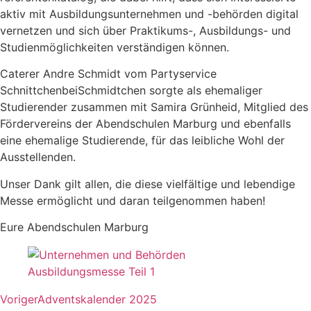
aktiv mit Ausbildungsunternehmen und -behörden digital
vernetzen und sich über Praktikums-, Ausbildungs- und
Studienmöglichkeiten verständigen können.
Caterer Andre Schmidt vom Partyservice
SchnittchenbeiSchmidtchen sorgte als ehemaliger
Studierender zusammen mit Samira Grünheid, Mitglied des
Fördervereins der Abendschulen Marburg und ebenfalls
eine ehemalige Studierende, für das leibliche Wohl der
Ausstellenden.
Unser Dank gilt allen, die diese vielfältige und lebendige
Messe ermöglicht und daran teilgenommen haben!
Eure Abendschulen Marburg
Voriger
Adventskalender 2025