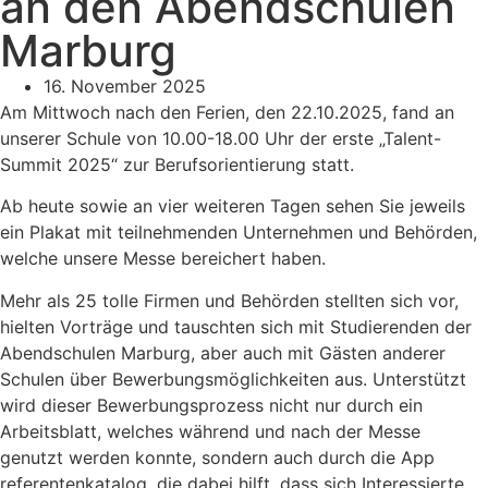
an den Abendschulen
Marburg
16. November 2025
Am Mittwoch nach den Ferien, den 22.10.2025, fand an
unserer Schule von 10.00-18.00 Uhr der erste „Talent-
Summit 2025“ zur Berufsorientierung statt.
Ab heute sowie an vier weiteren Tagen sehen Sie jeweils
ein Plakat mit teilnehmenden Unternehmen und Behörden,
welche unsere Messe bereichert haben.
Mehr als 25 tolle Firmen und Behörden stellten sich vor,
hielten Vorträge und tauschten sich mit Studierenden der
Abendschulen Marburg, aber auch mit Gästen anderer
Schulen über Bewerbungsmöglichkeiten aus. Unterstützt
wird dieser Bewerbungsprozess nicht nur durch ein
Arbeitsblatt, welches während und nach der Messe
genutzt werden konnte, sondern auch durch die App
referentenkatalog, die dabei hilft, dass sich Interessierte