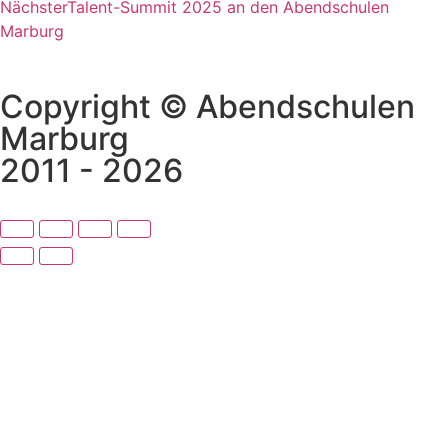
Nächster
Talent-Summit 2025 an den Abendschulen
Marburg
Copyright © Abendschulen
Marburg
2011 - 2026