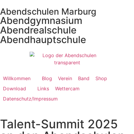
Abendschulen Marburg
Abendgymnasium
Abendrealschule
Abendhauptschule
Willkommen
Blog
Verein
Band
Shop
Download
Links
Wettercam
Datenschutz/Impressum
Talent-Summit 2025