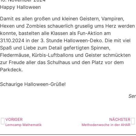
Happy Halloween
Damit es allen großen und kleinen Geistern, Vampiren,
Hexen und Zombies schauerlich gruselig ums Herz werden
konnte, bastelten alle Klassen als Fun-Aktion am
31.10.2024 in der 3. Stunde Halloween-Deko. Die mit viel
Spaß und Liebe zum Detail gefertigten Spinnen,
Fledermäuse, Kürbis-Luftballons und Geister schmückten
zur Freude aller das Schulhaus und den Platz vor dem
Parkdeck.
Schaurige Halloween-Grüße!
Ser
VORIGER
NÄCHSTER
Lerncamp Mathematik
Methodenwoche in der AHAR