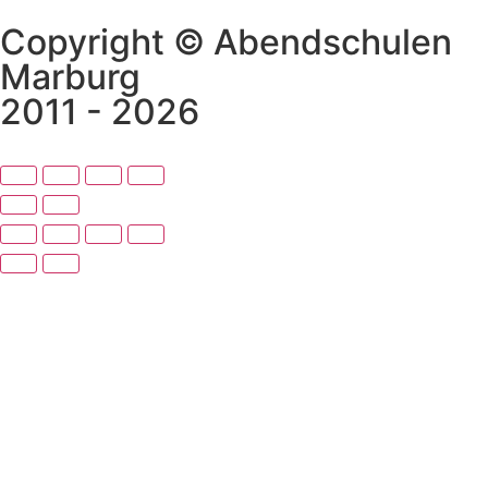
Copyright © Abendschulen
Marburg
2011 - 2026