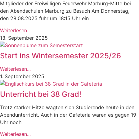
Mitglieder der Freiwilligen Feuerwehr Marburg-Mitte bei
den Abendschulen Marburg zu Besuch Am Donnerstag,
den 28.08.2025 fuhr um 18:15 Uhr ein
Weiterlesen...
13. September 2025
Start ins Wintersemester 2025/26
Weiterlesen...
1. September 2025
Unterricht bei 38 Grad!
Trotz starker Hitze wagten sich Studierende heute in den
Abendunterricht. Auch in der Cafeteria waren es gegen 19
Uhr noch
Weiterlesen...