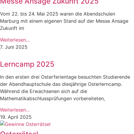
Messe Ansage Zukunft 2025
Vom 22. bis 24. Mai 2025 waren die Abendschulen
Marburg mit einem eigenen Stand auf der Messe Ansage
Zukunft im
Weiterlesen...
7. Juni 2025
Lerncamp 2025
In den ersten drei Osterferientage besuchten Studierende
der Abendhauptschule das diesjährige Osterlerncamp.
Während die Erwachsenen sich auf die
Mathematikabschlussprüfungen vorbereiteten,
Weiterlesen...
19. April 2025