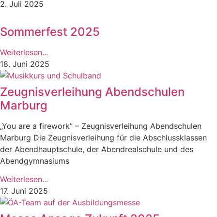
2. Juli 2025
Sommerfest 2025
Weiterlesen...
18. Juni 2025
Zeugnisverleihung Abendschulen
Marburg
„You are a firework” – Zeugnisverleihung Abendschulen
Marburg Die Zeugnisverleihung für die Abschlussklassen
der Abendhauptschule, der Abendrealschule und des
Abendgymnasiums
Weiterlesen...
17. Juni 2025