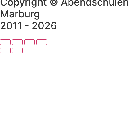
Copyright © Abendschulen
Marburg
2011 - 2026