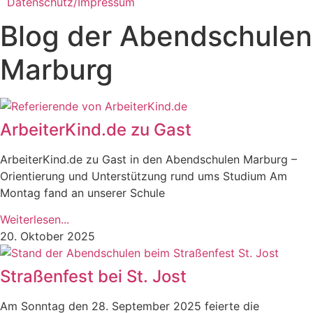
Datenschutz/Impressum
Blog der Abendschulen
Marburg​
ArbeiterKind.de zu Gast
ArbeiterKind.de zu Gast in den Abendschulen Marburg –
Orientierung und Unterstützung rund ums Studium Am
Montag fand an unserer Schule
Weiterlesen...
20. Oktober 2025
Straßenfest bei St. Jost
Am Sonntag den 28. September 2025 feierte die