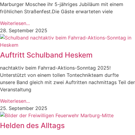
Marburger Moschee ihr 5-jähriges Jubiläum mit einem
fröhlichen Straßenfest.Die Gäste erwarteten viele
Weiterlesen...
28. September 2025
Auftritt Schulband Heskem
nachtaktiv beim Fahrrad-Aktions-Sonntag 2025!
Unterstützt von einem tollen Tontechnikteam durfte
unsere Band gleich mit zwei Auftritten nachmittags Teil der
Veranstaltung
Weiterlesen...
25. September 2025
Helden des Alltags